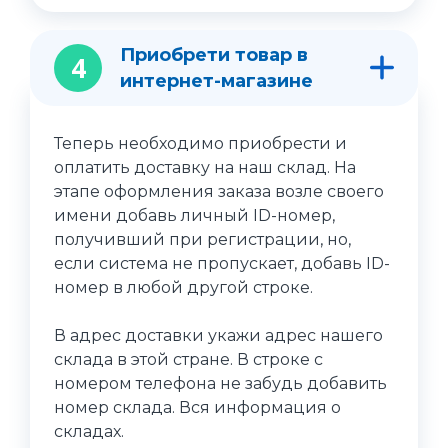
Приобрети товар в
4
интернет-магазине
Теперь необходимо приобрести и
оплатить доставку на наш склад. На
этапе оформления заказа возле своего
имени добавь личный ID-номер,
получивший при регистрации, но,
если система не пропускает, добавь ID-
номер в любой другой строке.
В адрес доставки укажи адрес нашего
склада в этой стране. В строке с
номером телефона не забудь добавить
номер склада. Вся информация о
складах.