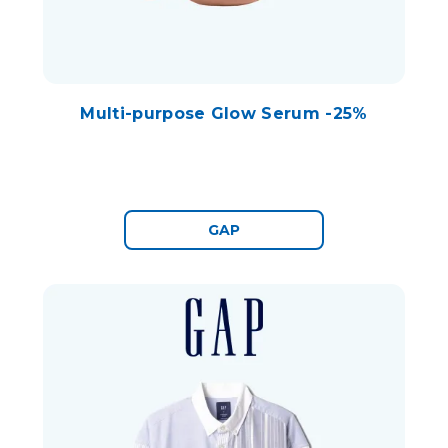
Multi-purpose Glow Serum -25%
GAP