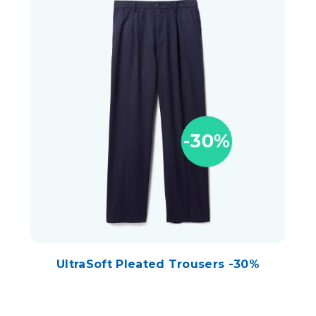
UltraSoft Pleated Trousers -30%