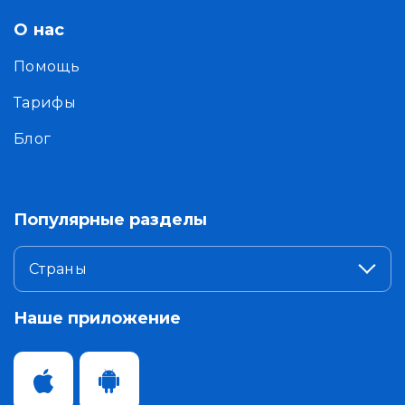
О нас
Помощь
Тарифы
Блог
Популярные разделы
Страны
Наше приложение