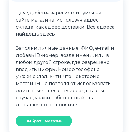
Для удобства зарегистрируйся на
сайте магазина, используя адрес
склада, как адрес доставки. Все адреса
найдешь здесь.
Заполни личные данные: ФИО, e-mail и
добавь ID-номер, возле имени, или в
любой другой строке, где разрешено
вводить цифры. Номер телефона
укажи склад. Учти, что некоторые
магазины не позволяют использовать
один номер несколько раз, в таком
случае, укажи собственный - на
доставку это не повлияет.
Выбрать магазин