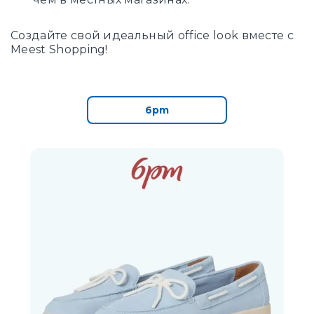
Создайте свой идеальный office look вместе с
Meest Shopping!
6pm