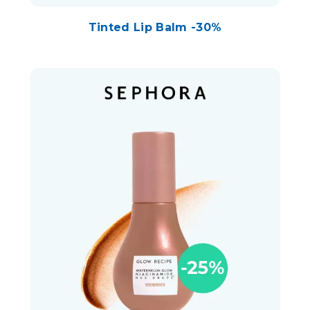
Tinted Lip Balm -30%