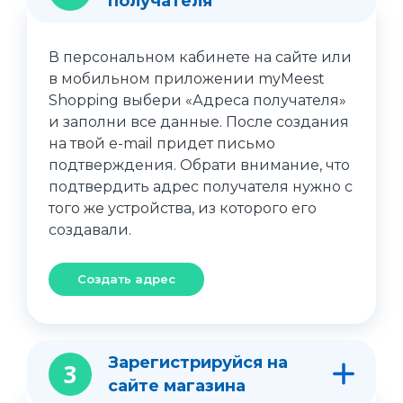
получателя
В персональном кабинете на сайте или
в мобильном приложении myMeest
Shopping выбери «Адреса получателя»
и заполни все данные. После создания
на твой e-mail придет письмо
подтверждения. Обрати внимание, что
подтвердить адрес получателя нужно с
того же устройства, из которого его
создавали.
Создать адрес
Зарегистрируйся на
3
сайте магазина