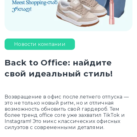
Новости компании
Back to Office: найдите
свой идеальный стиль!
Возвращение в офис после летнего отпуска —
это не только новый ритм, но и отличная
возможность обновить свой гардероб. Тем
более тренд office core уже захватил TikTok и
Instagram! Это микс классических офисных
силуэтов с современными деталями.