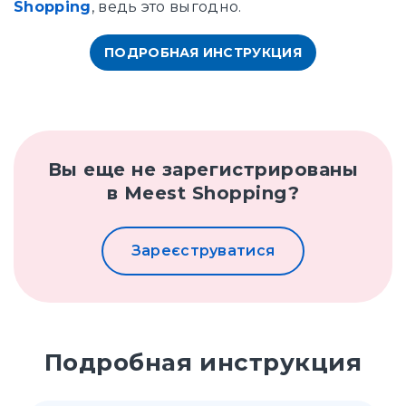
Shopping
, ведь это выгодно.
ПОДРОБНАЯ ИНСТРУКЦИЯ
Вы еще не зарегистрированы
в Meest Shopping?
Зареєструватися
Подробная инструкция