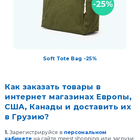
Soft Tote Bag -25%
Как заказать товары в
интернет магазинах Европы,
США, Канады и доставить их
в Грузию?
1.
Зарегистрируйся в
персональном
кабинете
на сайте meest.shopping или загрузи