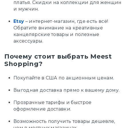
платья. Скидки на коллекции для женщин
и мужчин.
Etsy
– интернет-магазин, где есть всё!
Обратите внимание на креативные
канцелярские товары и полезные
аксессуары.
Почему стоит выбрать Meest
Shopping?
Покупайте в США по акционным ценам.
Выгодная доставка прямо к вашему дому.
Прозрачные тарифы и быстрое
оформление доставки.
Возможность получить товары дешевле,
чем в местных магазинах.