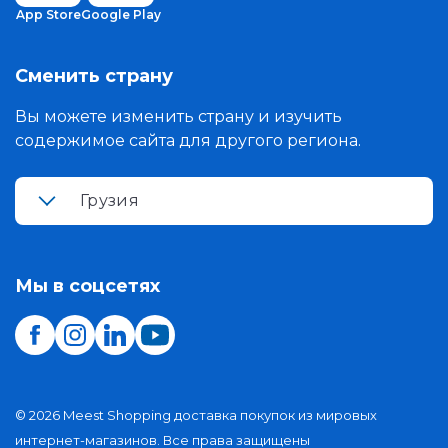
App Store
Google Play
Сменить страну
Вы можете изменить страну и изучить
содержимое сайта для другого региона.
Грузия
Мы в соцсетях
©
2026
Meest Shopping доставка покупок из мировых
интернет-магазинов. Все права защищены