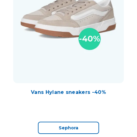
Vans Hylane sneakers -40%
Sephora