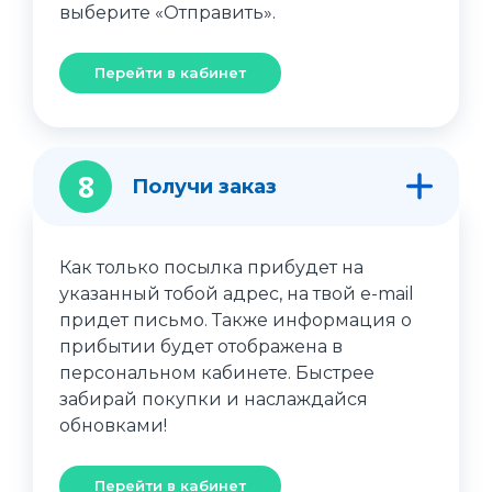
выберите «Отправить».
Перейти в кабинет
8
Получи заказ
Как только посылка прибудет на
указанный тобой адрес, на твой e-mail
придет письмо. Также информация о
прибытии будет отображена в
персональном кабинете. Быстрее
забирай покупки и наслаждайся
обновками!
Перейти в кабинет