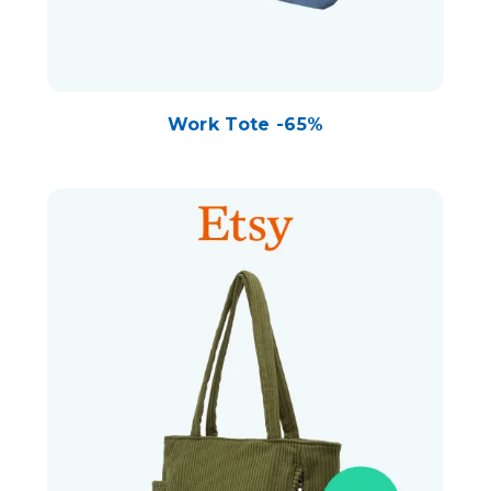
Work Tote -65%