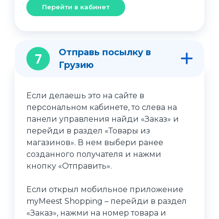
Перейти в кабинет
Отправь посылку в
7
Грузию
Если делаешь это на сайте в
персональном кабинете, то слева на
панели управления найди «Заказ» и
перейди в раздел «Товары из
магазинов». В нем выбери ранее
созданного получателя и нажми
кнопку «Отправить».
Если открыл мобильное приложение
myMeest Shopping – перейди в раздел
«Заказ», нажми на номер товара и