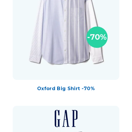
Oxford Big Shirt -70%