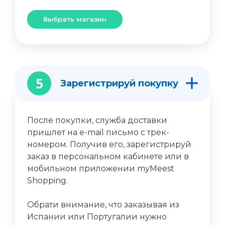
Выбрать магазин
5
Зарегистрируй покупку
После покупки, служба доставки
пришлет на e-mail письмо с трек-
номером. Получив его, зарегистрируй
заказ в персональном кабинете или в
мобильном приложении myMeest
Shopping.
Обрати внимание, что заказывая из
Испании или Португалии нужно