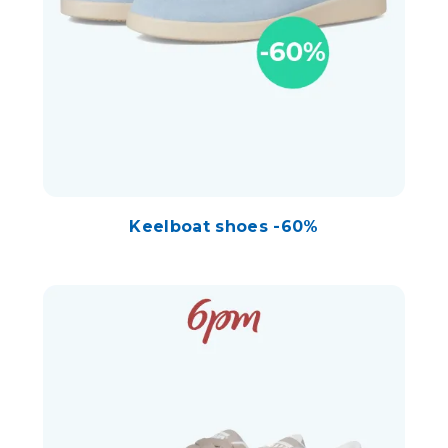
Keelboat shoes -60%