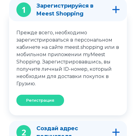
Зарегистрируйся в
1
Meest Shopping
Прежде всего, необходимо
зарегистрироваться в персональном
кабинете на сайте meest.shopping или в
мобильном приложении myMeest
Shopping. Зарегистрировавшись, вы
получите личный ID-номер, который
необходим для доставки покупок в
Грузию.
Регистрация
Создай адрес
2