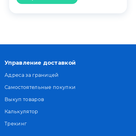
Управление доставкой
Адреса за границей
Самостоятельные покупки
Выкуп товаров
Калькулятор
Трекинг