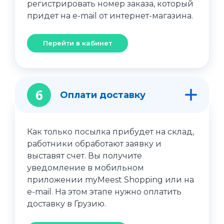
регистрировать номер заказа, который
придет на e-mail от интернет-магазина.
Перейти в кабинет
6
Оплати доставку
Как только посылка прибудет на склад,
работники обработают заявку и
выставят счет. Вы получите
уведомление в мобильном
приложении myMeest Shopping или на
e-mail. На этом этапе нужно оплатить
доставку в Грузию.