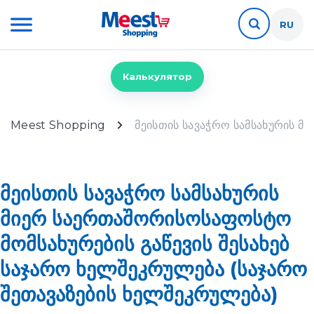
RU
Калькулятор
Meest Shopping
მეისთის სავაჭრო სამსახურის მ
მეისთის სავაჭრო სამსახურის
მიერ საერთაშორისოსაფოსტო
მომსახურების გაწევის შესახებ
საჯარო ხელშეკრულება (საჯარო
შეთავაზების ხელშეკრულება)