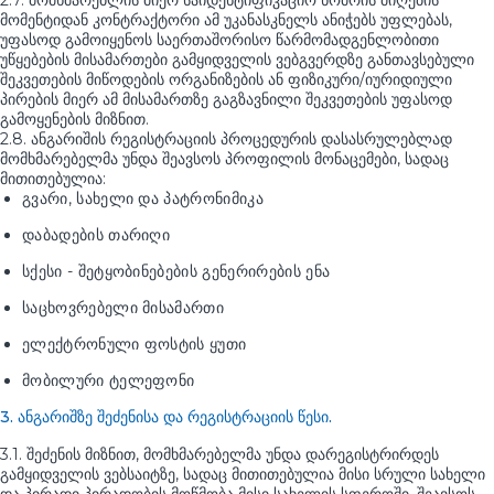
2.7. მომხმარებლის მიერ საიდენტიფიკაციო ნომრის მიღების
მომენტიდან კონტრაქტორი ამ უკანასკნელს ანიჭებს უფლებას,
უფასოდ გამოიყენოს საერთაშორისო წარმომადგენლობითი
უწყებების მისამართები გამყიდველის ვებგვერდზე განთავსებული
შეკვეთების მიწოდების ორგანიზების ან ფიზიკური/იურიდიული
პირების მიერ ამ მისამართზე გაგზავნილი შეკვეთების უფასოდ
გამოყენების მიზნით.
2.8. ანგარიშის რეგისტრაციის პროცედურის დასასრულებლად
მომხმარებელმა უნდა შეავსოს პროფილის მონაცემები, სადაც
მითითებულია:
გვარი, სახელი და პატრონიმიკა
დაბადების თარიღი
სქესი - შეტყობინებების გენერირების ენა
საცხოვრებელი მისამართი
ელექტრონული ფოსტის ყუთი
მობილური ტელეფონი
3. ანგარიშზე შეძენისა და რეგისტრაციის წესი.
3.1. შეძენის მიზნით, მომხმარებელმა უნდა დარეგისტრირდეს
გამყიდველის ვებსაიტზე, სადაც მითითებულია მისი სრული სახელი