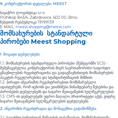
9. კონტრაქტორის დეტალები. MEEST
სავაჭრო ლოგისტიკა s.r.o.
Przhikop 843/4, Zabrdowice, 602 00, Brno,
ჩეხეთის რესპუბლიკა 19199139
E-MAIL:
meest.shopping@meest.com
მომსახურების სტანდარტული
პირობები Meest Shopping
1. ზოგადი დებულებები.
1.1. მომსახურების სტანდარტული პირობები (შემდგომში SCS) -
შემუშავებულია კონტრაქტორის მიერ საერთაშორისო საფოსტო
გზავნილების რეგისტრაციისა და გადაგზავნისთვის მომსახურების
პაკეტის რეგულირებისა და სტანდარტიზაციის მიზნით.
1.2. პირადი ანგარიშის რეგისტრირებით მომხმარებელი
ადასტურებს, რომ იცნობს და ეთანხმება წინამდებარე წესებისა და
პირობების დებულებებს და საჯარო შეთავაზების ხელშეკრულებას.
1.3. CMS-ის დებულებებს უფრო მაღალი პრიორიტეტი აქვს, ვიდრე
საჯარო შეთავაზების ხელშეკრულების დებულებებს.
2. ანგარიშის რეგისტრაცია და მონაცემთა გადამოწმება.
2.1. სავაჭრო სერვისთან მუშაობის დასაწყებად, მომხმარებელმა