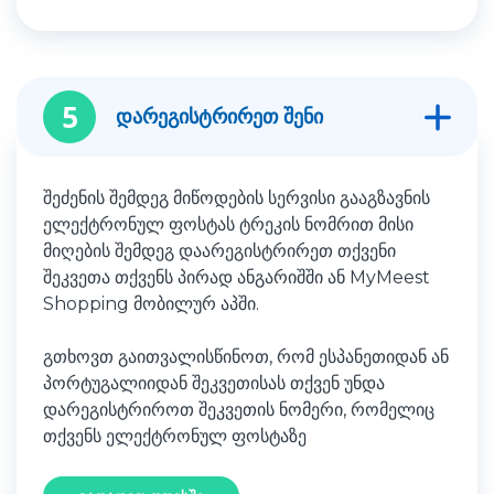
5
დარეგისტრირეთ შენი
შეძენის შემდეგ მიწოდების სერვისი გააგზავნის
ელექტრონულ ფოსტას ტრეკის ნომრით მისი
მიღების შემდეგ დაარეგისტრირეთ თქვენი
შეკვეთა თქვენს პირად ანგარიშში ან MyMeest
Shopping მობილურ აპში.
გთხოვთ გაითვალისწინოთ, რომ ესპანეთიდან ან
პორტუგალიიდან შეკვეთისას თქვენ უნდა
დარეგისტრიროთ შეკვეთის ნომერი, რომელიც
თქვენს ელექტრონულ ფოსტაზე