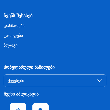
ჩვენს შესახებ
დახმარება
ტარიფები
ბლოგი
პოპულარული ნაწილები
ქვეყნები
ჩვენი აპლიკაცია