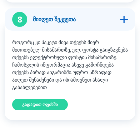
8
მიიღეთ შეკვეთა
როგორც კი პაკეტი მივა თქვენს მიერ
მითითებულ მისამართზე, ელ. ფოსტა გაიგზავნება
თქვენს ელექტრონული ფოსტის მისამართზე.
ჩამოსვლის ინფორმაცია ასევე გამოჩნდება
თქვენს პირად ანგარიშში. უფრო სწრაფად
აიღეთ შენაძენები და ისიამოვნეთ ახალი
განახლებებით
გადადით ოფისში