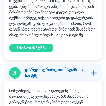
თქვენს პირად ანგარიშში MyMeest Shopping
ვებსაიტზე ან მობილურ აპზე აირჩიეთ „მიმღების
მისამართები“ და შეავსეთ ყველა დეტალი.
შექმნის შემდეგ, თქვენ მიიღებთ დადასტურების
ელ. ფოსტას. გთხოვთ გაითვალისწინოთ, რომ
თქვენ უნდა დაადასტუროთ მიმღების მისამართი
იმავე მოწყობილობიდან, საიდანაც იგი შე
მისამართის შექმნა
დარეგისტრირდით მაღაზიის
3
საიტზე
მოხერხებულობისთვის დარეგისტრირდით
მაღაზიის ვებგვერდზე, საწყობის მისამართის
გამოყენებით, როგორც მიწოდების თქვენ