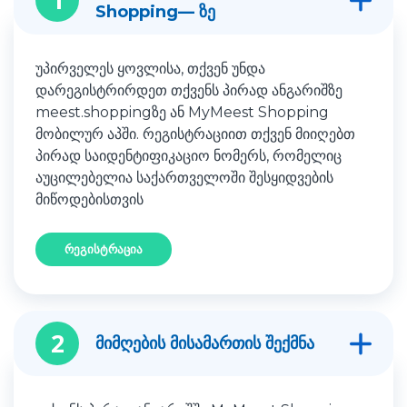
1
Shopping— ზე
უპირველეს ყოვლისა, თქვენ უნდა
დარეგისტრირდეთ თქვენს პირად ანგარიშზე
meest.shoppingზე ან MyMeest Shopping
მობილურ აპში. რეგისტრაციით თქვენ მიიღებთ
პირად საიდენტიფიკაციო ნომერს, რომელიც
აუცილებელია საქართველოში შესყიდვების
მიწოდებისთვის
რეგისტრაცია
2
მიმღების მისამართის შექმნა