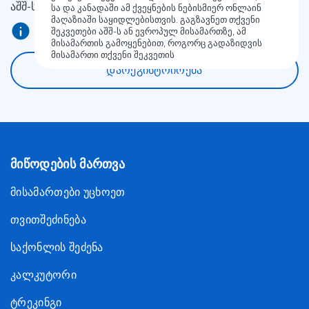
აშშ-სა და კანადაში Meest Shopping— დან!
სა და კანადაში ამ ქვეყნების ნებისმიერ ონლაინ
მაღაზიაში საყიდლებისთვის. გაგზავნეთ თქვენი
შეკვეთები აშშ-ს ან ევროპულ მისამართზე, ამ
მისამართის გამოყენებით, როგორც გადაზიდვის
მისამართი თქვენი შეკვეთის
დარეგისტრირება
მიწოდების მართვა
მისამართები უცხოეთ
თვითშეძინება
საქონლის შეძენა
კალკუტორი
ტრეკინგი