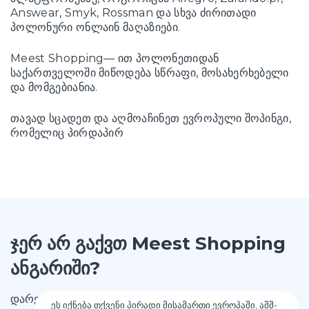
Answear, Smyk, Rossman და სხვა ძირითადი
პოლონური ონლაინ მაღაზიები.
Meest Shopping— ით პოლონეთიდან
საქართველოში მიწოდება სწრაფი, მოსახერხებელი
და მომგებიანია.
თავად სცადეთ და აღმოაჩინეთ ევროპული შოპინგი,
რომელიც პირდაპირ
ჯერ არ გაქვთ Meest Shopping
ანგარიში?
დარეგისტრირდით და მიიღეთ მისამართი ევროპაში,
ეს იქნება თქვენი პირადი მისამართი ევროპაში, აშშ-