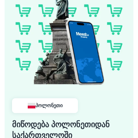
პოლონეთი
მიწოდება პოლონეთიდან
საქართველოში