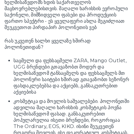
ხელმისაწვდომს ხდის საქართველოს
მაცხოვრებლებისთვის. მაღალი ხარისხის ევროპული
საქონელი, მიმზიდველი ფასები და პროდუქციის
ფართო სპექტრი - ეს ყველაფერი ახლა შეგიძლიათ
შეუკვეთოთ პირდაპირ პოლონეთის ვებ
რას უკვეთენ ხალხი ყველაზე ხშირად
პოლონეთიდან?
საცმელი და ფეხსაცმელი ZARA, Mango Outlet,
UGG ბრენდები გთავაზობთ მოდურ და
ხელმისაწვდომ ტანსაცმელს და ფეხსაცმელს მთ
პოლონური საიტები ხშირად გთავაზობთ სეზონურ
ფასდაკლებებსა და აქციებს, განსაკუთრებით
აქციებისა
კოსმეტიკა და მოვლის საშუალებები. პოლონეთში
ადვილია მაღალი ხარისხის კოსმეტიკის პოვნა
ხელმისაწვდომ ფასად. განსაკუთრებით
პოპულარულია ისეთი ბრენდები, როგორიცაა
The Ordinary, EOS, KIKO. ისინი შეუკვეთენ
როგორც მოვლის, ისე დეკორატიულ კოსმეტიკას,