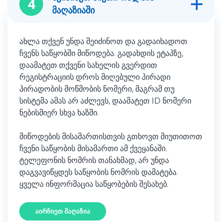
4
მაღაზიაში
ახლა თქვენ უნდა შეიძინოთ და გადაიხადოთ
ჩვენს საწყობში მიწოდება. გადახდის ეტაპზე,
დაამატეთ თქვენი სახელის გვერდით
რეგისტრაციის დროს მიღებული პირადი
პირადობის მოწმობის ნომერი, მაგრამ თუ
სისტემა ამას არ აძლევს, დაამატეთ ID ნომერი
ნებისმიერ სხვა ხაზში.
მიწოდების მისამართისთვის გთხოვთ მიუთითოთ
ჩვენი საწყობის მისამართი ამ ქვეყანაში.
ტელეფონის ნომრის თანახმად, არ უნდა
დაგვავიწყდეს საწყობის ნომრის დამატება.
ყველა ინფორმაცია საწყობების შესახებ.
აირჩიეთ მაღაზია