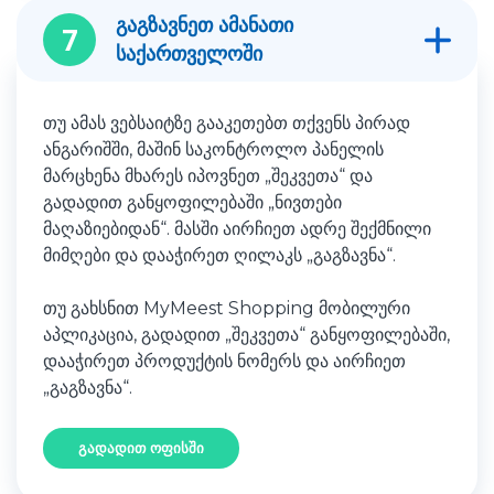
გაგზავნეთ ამანათი
7
საქართველოში
თუ ამას ვებსაიტზე გააკეთებთ თქვენს პირად
ანგარიშში, მაშინ საკონტროლო პანელის
მარცხენა მხარეს იპოვნეთ „შეკვეთა“ და
გადადით განყოფილებაში „ნივთები
მაღაზიებიდან“. მასში აირჩიეთ ადრე შექმნილი
მიმღები და დააჭირეთ ღილაკს „გაგზავნა“.
თუ გახსნით MyMeest Shopping მობილური
აპლიკაცია, გადადით „შეკვეთა“ განყოფილებაში,
დააჭირეთ პროდუქტის ნომერს და აირჩიეთ
„გაგზავნა“.
გადადით ოფისში