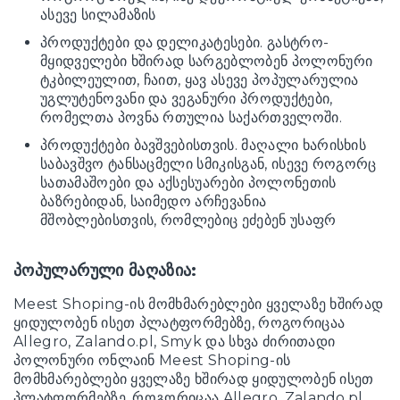
ასევე სილამაზის
პროდუქტები და დელიკატესები. გასტრო-
მყიდველები ხშირად სარგებლობენ პოლონური
ტკბილეულით, ჩაით, ყავ ასევე პოპულარულია
უგლუტენოვანი და ვეგანური პროდუქტები,
რომელთა პოვნა რთულია საქართველოში.
პროდუქტები ბავშვებისთვის. მაღალი ხარისხის
საბავშვო ტანსაცმელი სმიკისგან, ისევე როგორც
სათამაშოები და აქსესუარები პოლონეთის
ბაზრებიდან, საიმედო არჩევანია
მშობლებისთვის, რომლებიც ეძებენ უსაფრ
პოპულარული მაღაზია:
Meest Shoping-ის მომხმარებლები ყველაზე ხშირად
ყიდულობენ ისეთ პლატფორმებზე, როგორიცაა
Allegro, Zalando.pl, Smyk და სხვა ძირითადი
პოლონური ონლაინ Meest Shoping-ის
მომხმარებლები ყველაზე ხშირად ყიდულობენ ისეთ
პლატფორმებზე, როგორიცაა Allegro, Zalando.pl,