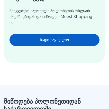
შეუკვეთეთ საქონელი პოლონეთის ონლაინ
მაღაზიებიდან და მიწოდეთ Meest Shopping—
ით
წადი საყიდლო
მიწოდება პოლონეთიდან