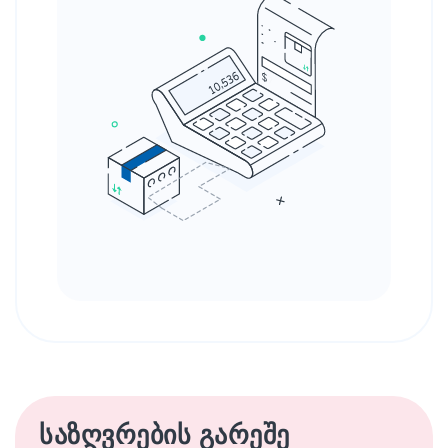
საზღვრების გარეშე