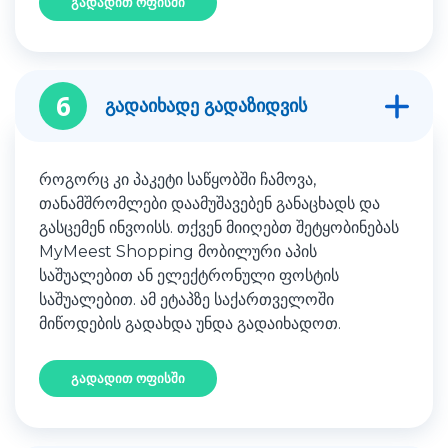
გადადით ოფისში
6
გადაიხადე გადაზიდვის
როგორც კი პაკეტი საწყობში ჩამოვა,
თანამშრომლები დაამუშავებენ განაცხადს და
გასცემენ ინვოისს. თქვენ მიიღებთ შეტყობინებას
MyMeest Shopping მობილური აპის
საშუალებით ან ელექტრონული ფოსტის
საშუალებით. ამ ეტაპზე საქართველოში
მიწოდების გადახდა უნდა გადაიხადოთ.
გადადით ოფისში