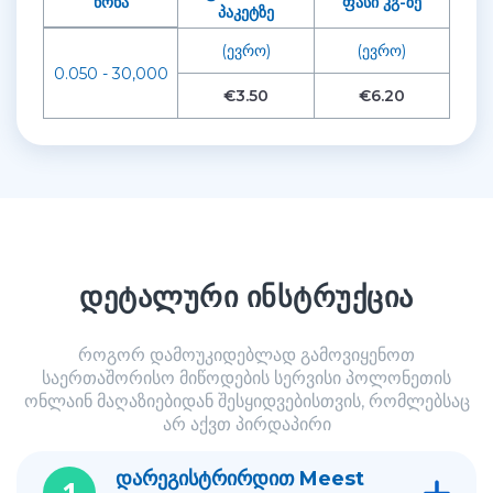
წონა
ფასი კგ-ზე
პაკეტზე
(ევრო)
(ევრო)
0.050 - 30,000
€3.50
€6.20
დეტალური ინსტრუქცია
როგორ დამოუკიდებლად გამოვიყენოთ
საერთაშორისო მიწოდების სერვისი პოლონეთის
ონლაინ მაღაზიებიდან შესყიდვებისთვის, რომლებსაც
არ აქვთ პირდაპირი
დარეგისტრირდით Meest