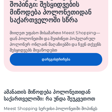
შოპინგი: შესყიდვების
მიწოდება პოლონეთიდან
საქართველოში სწრა
მიიღეთ უფასო მისამართი Meest Shopping—
დან პოლონეთში და შეიძინეთ პოპულარულ
პოლონურ ონლაინ მაღაზიებში და ჩვენ თქვენს
შესყიდვებს მივაწოდებთ
დარეგისტრირება
ამანათის მიწოდება პოლონეთიდან
საქართველოში: რა უნდა შეუკვეთოთ
Meest Shopping სერვისი პოლონეთში შოპინგს