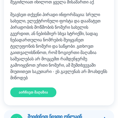
შეგიძლიათ იხილოთ ყველა მისამართი აქ.
შეავსეთ თქვენი პირადი ინფორმაცია: სრული
სახელი, ელექტრონული ფოსტა და დაამატეთ
პირადობის მოწმობის ნომერი სახელის
გვერდით, ან ნებისმიერ სხვა სტრიქში, სადაც
ნებადართულია ნომრების შეიყვანეთ
ტელეფონის ნომერი და საწყობი. გთხოვთ
გაითვალისწინოთ, რომ ზოგიერთი მაღაზია
საშუალებას არ მოგცემთ რამდენჯერმე
გამოიყენოთ ერთი ნომერი, ამ შემთხვევაში
მიუთითეთ საკუთარი - ეს გავლენას არ მოახდენს
მიწოდებ
აირჩიეთ მაღაზია
შეიძინეთ ნივთი ონლაინ