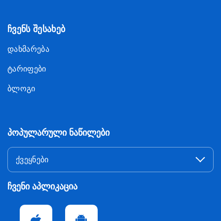
ჩვენს შესახებ
დახმარება
ტარიფები
ბლოგი
პოპულარული ნაწილები
ქვეყნები
ჩვენი აპლიკაცია