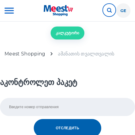
GE
კალკუტორი
Meest Shopping
ამანათის თვალთვალის
აკონტროლეთ პაკეტ