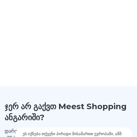
ჯერ არ გაქვთ Meest Shopping
ანგარიში?
დარეგისტრირდით და მიიღეთ მისამართი ევროპაში,
ეს იქნება თქვენი პირადი მისამართი ევროპაში, აშშ-