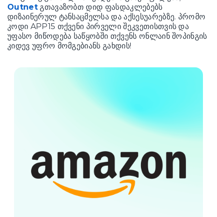
Outnet
გთავაზობთ დიდ ფასდაკლებებს
დიზაინერულ ტანსაცმელსა და აქსესუარებზე. პრომო
კოდი APP15 თქვენი პირველი შეკვეთისთვის და
უფასო მიწოდება საწყობში თქვენს ონლაინ შოპინგის
კიდევ უფრო მომგებიანს გახდის!