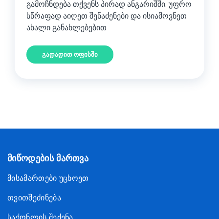
გამოჩნდება თქვენს პირად ანგარიშში. უფრო
სწრაფად აიღეთ შენაძენები და ისიამოვნეთ
ახალი განახლებებით
გადადით ოფისში
მიწოდების მართვა
მისამართები უცხოეთ
თვითშეძინება
საქონლის შეძენა