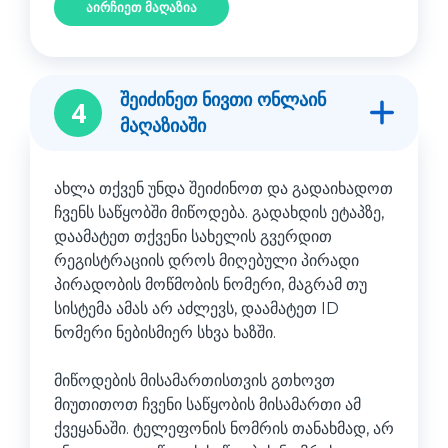
აირჩიეთ მაღაზია
შეიძინეთ ნივთი ონლაინ
4
მაღაზიაში
ახლა თქვენ უნდა შეიძინოთ და გადაიხადოთ
ჩვენს საწყობში მიწოდება. გადახდის ეტაპზე,
დაამატეთ თქვენი სახელის გვერდით
რეგისტრაციის დროს მიღებული პირადი
პირადობის მოწმობის ნომერი, მაგრამ თუ
სისტემა ამას არ აძლევს, დაამატეთ ID
ნომერი ნებისმიერ სხვა ხაზში.
მიწოდების მისამართისთვის გთხოვთ
მიუთითოთ ჩვენი საწყობის მისამართი ამ
ქვეყანაში. ტელეფონის ნომრის თანახმად, არ