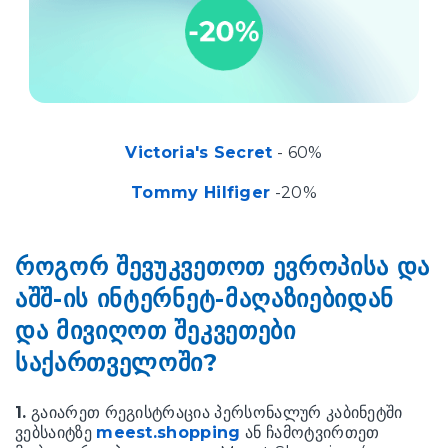
Victoria's Secret
- 60%
Tommy Hilfiger
-20%
როგორ შევუკვეთოთ ევროპისა და
აშშ-ის ინტერნეტ-მაღაზიებიდან
და მივიღოთ შეკვეთები
საქართველოში?
1.
გაიარეთ რეგისტრაცია პერსონალურ კაბინეტში
ვებსაიტზე
meest.shopping
ან ჩამოტვირთეთ