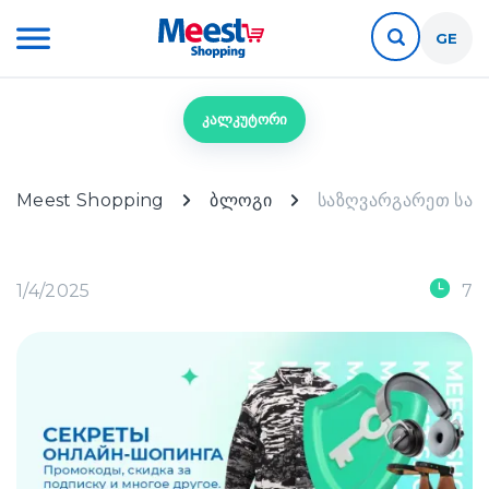
GE
კალკუტორი
Meest Shopping
ბლოგი
საზღვარგარეთ სავ
1/4/2025
7