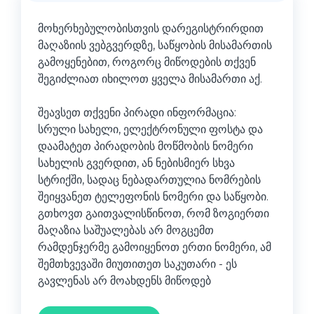
მოხერხებულობისთვის დარეგისტრირდით
მაღაზიის ვებგვერდზე, საწყობის მისამართის
გამოყენებით, როგორც მიწოდების თქვენ
შეგიძლიათ იხილოთ ყველა მისამართი აქ.
შეავსეთ თქვენი პირადი ინფორმაცია:
სრული სახელი, ელექტრონული ფოსტა და
დაამატეთ პირადობის მოწმობის ნომერი
სახელის გვერდით, ან ნებისმიერ სხვა
სტრიქში, სადაც ნებადართულია ნომრების
შეიყვანეთ ტელეფონის ნომერი და საწყობი.
გთხოვთ გაითვალისწინოთ, რომ ზოგიერთი
მაღაზია საშუალებას არ მოგცემთ
რამდენჯერმე გამოიყენოთ ერთი ნომერი, ამ
შემთხვევაში მიუთითეთ საკუთარი - ეს
გავლენას არ მოახდენს მიწოდებ