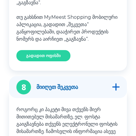
„გაგზავნა“.
თუ გახსნით MyMeest Shopping მობილური
აპლიკაცია, გადადით „შეკვეთა“
განყოფილებაში, დააჭირეთ პროდუქტის
ნომერს და აირჩიეთ „გაგზავნა“.
გადადით ოფისში
8
მიიღეთ შეკვეთა
როგორც კი პაკეტი მივა თქვენს მიერ
მითითებულ მისამართზე, ელ. ფოსტა
გაიგზავნება თქვენს ელექტრონული ფოსტის
მისამართზე. ჩამოსვლის ინფორმაცია ასევე