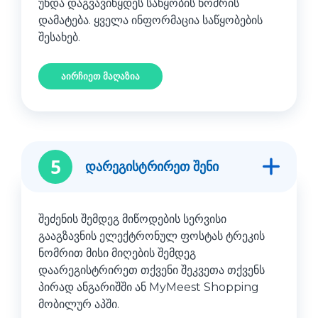
უნდა დაგვავიწყდეს საწყობის ნომრის
დამატება. ყველა ინფორმაცია საწყობების
შესახებ.
აირჩიეთ მაღაზია
5
დარეგისტრირეთ შენი
შეძენის შემდეგ მიწოდების სერვისი
გააგზავნის ელექტრონულ ფოსტას ტრეკის
ნომრით მისი მიღების შემდეგ
დაარეგისტრირეთ თქვენი შეკვეთა თქვენს
პირად ანგარიშში ან MyMeest Shopping
მობილურ აპში.