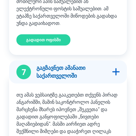
მობილური აპის საშუალებით ან
ელექტრონული ფოსტის საშუალებით. ამ
ეტაპზე საქართველოში მიწოდების გადახდა
უნდა გადაიხადოთ.
გადადით ოფისში
გაგზავნეთ ამანათი
7
საქართველოში
თუ ამას ვებსაიტზე გააკეთებთ თქვენს პირად
ანგარიშში, მაშინ საკონტროლო პანელის
მარცხენა მხარეს იპოვნეთ „შეკვეთა“ და
გადადით განყოფილებაში „ნივთები
მაღაზიებიდან“. მასში აირჩიეთ ადრე
შექმნილი მიმღები და დააჭირეთ ღილაკს