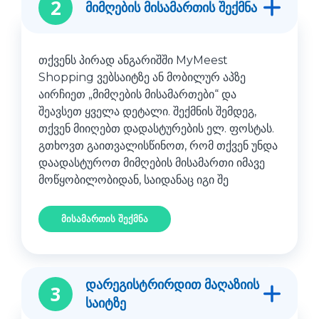
2
მიმღების მისამართის შექმნა
თქვენს პირად ანგარიშში MyMeest
Shopping ვებსაიტზე ან მობილურ აპზე
აირჩიეთ „მიმღების მისამართები“ და
შეავსეთ ყველა დეტალი. შექმნის შემდეგ,
თქვენ მიიღებთ დადასტურების ელ. ფოსტას.
გთხოვთ გაითვალისწინოთ, რომ თქვენ უნდა
დაადასტუროთ მიმღების მისამართი იმავე
მოწყობილობიდან, საიდანაც იგი შე
მისამართის შექმნა
დარეგისტრირდით მაღაზიის
3
საიტზე