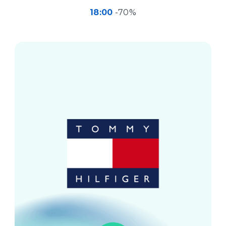
18:00
-70%