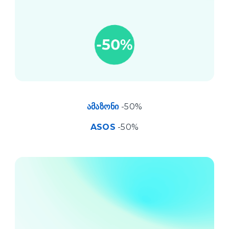
ამაზონი
-50%
ASOS
-50%