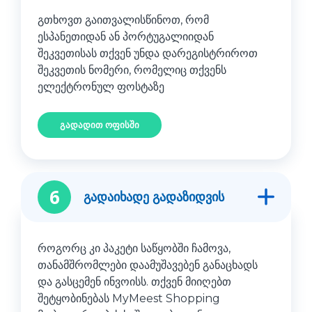
გთხოვთ გაითვალისწინოთ, რომ
ესპანეთიდან ან პორტუგალიიდან
შეკვეთისას თქვენ უნდა დარეგისტრიროთ
შეკვეთის ნომერი, რომელიც თქვენს
ელექტრონულ ფოსტაზე
გადადით ოფისში
6
გადაიხადე გადაზიდვის
როგორც კი პაკეტი საწყობში ჩამოვა,
თანამშრომლები დაამუშავებენ განაცხადს
და გასცემენ ინვოისს. თქვენ მიიღებთ
შეტყობინებას MyMeest Shopping