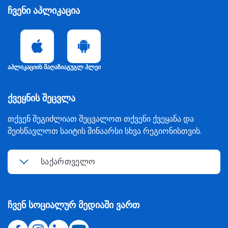
ჩვენი აპლიკაცია
აპლიკაციის მაღაზია
გუგლ პლეი
ქვეყნის შეცვლა
თქვენ შეგიძლიათ შეცვალოთ თქვენი ქვეყანა და
შეისწავლოთ საიტის შინაარსი სხვა რეგიონისთვის.
საქართველო
ჩვენ სოციალურ მედიაში ვართ