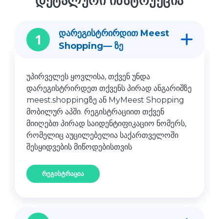
დეტალური ინსტრუქცია
დარეგისტრირდით Meest
1
Shopping— ზე
უპირველეს ყოვლისა, თქვენ უნდა
დარეგისტრირდეთ თქვენს პირად ანგარიშზე
meest.shoppingზე ან MyMeest Shopping
მობილურ აპში. რეგისტრაციით თქვენ
მიიღებთ პირად საიდენტიფიკაციო ნომერს,
რომელიც აუცილებელია საქართველოში
შესყიდვების მიწოდებისთვის
რეგისტრაცია