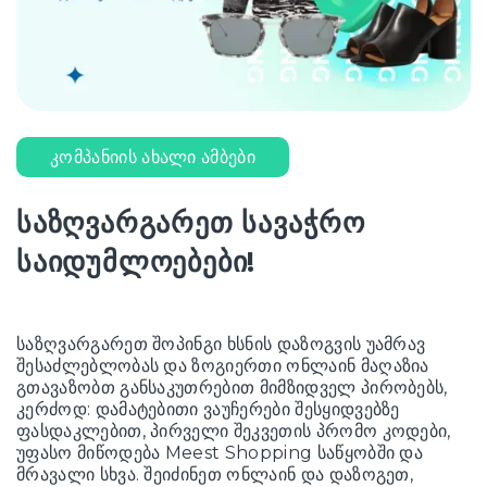
კომპანიის ახალი ამბები
საზღვარგარეთ სავაჭრო
საიდუმლოებები!
საზღვარგარეთ შოპინგი ხსნის დაზოგვის უამრავ
შესაძლებლობას და ზოგიერთი ონლაინ მაღაზია
გთავაზობთ განსაკუთრებით მიმზიდველ პირობებს,
კერძოდ: დამატებითი ვაუჩერები შესყიდვებზე
ფასდაკლებით, პირველი შეკვეთის პრომო კოდები,
უფასო მიწოდება Meest Shopping საწყობში და
მრავალი სხვა. შეიძინეთ ონლაინ და დაზოგეთ,